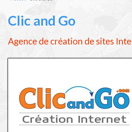
Clic and Go
Agence de création de sites Int