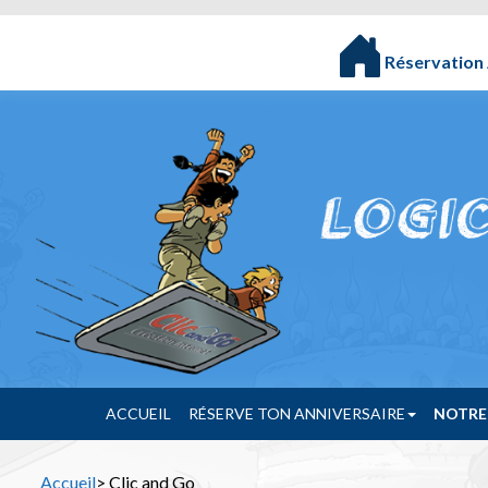
Réservation 
ACCUEIL
RÉSERVE TON ANNIVERSAIRE
NOTRE
Accueil
> Clic and Go