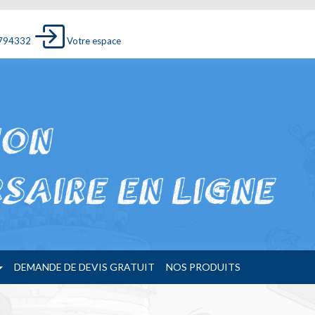
4794332
Votre espace
DEMANDE DE DEVIS GRATUIT
NOS PRODUITS