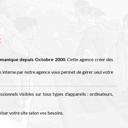
t
émanique depuis Octobre 2000
. Cette agence créer des
 interne par notre agence vous permet de gérer seul votre
sionnels visibles sur tous types d’appareils : ordinateurs,
ser votre site selon vos besoins.