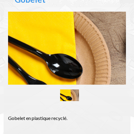
Gobelet en plastique recyclé.