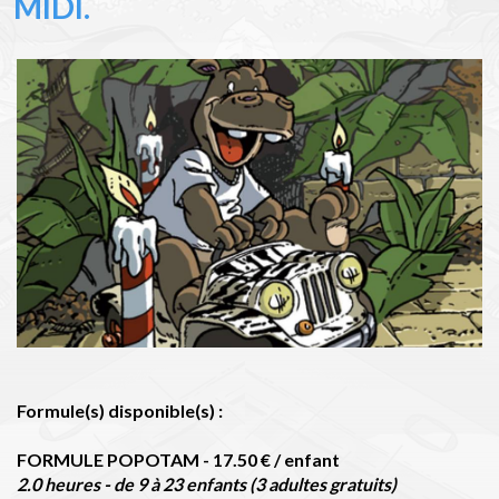
MIDI.
Formule(s) disponible(s) :
FORMULE POPOTAM - 17.50 € / enfant
2.0 heures - de 9 à 23 enfants (3 adultes gratuits)