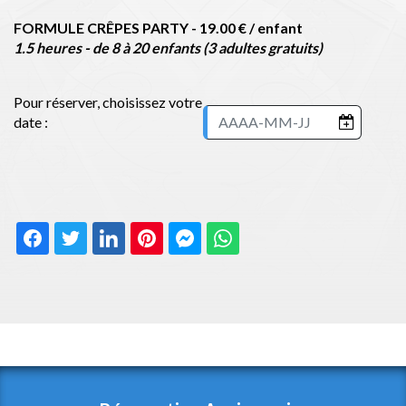
FORMULE CRÊPES PARTY - 19.00 € / enfant
1.5 heures - de 8 à 20 enfants (3 adultes gratuits)
Pour réserver, choisissez votre
date :