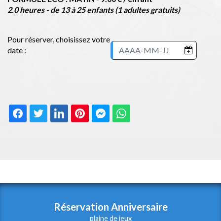
2.0 heures - de 13 à 25 enfants (1 adultes gratuits)
Pour réserver, choisissez votre
date :
Réservation Anniversaire
plaine de jeux